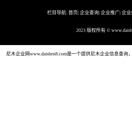
栏目导航:
首页
|
企业查询
|
企业推广
|
企业
2023 版权所有 © www.dai
尼木企业网www.daishen8.com是一个提供尼木企业