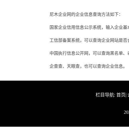
尼木企业网的企业信息查询方法如下：
国家企业信用信息公示系统，输入企业基
工信部备案系统，可以查询企业网站是否合法
中国执行信息公开网，可以查询黑名单、
企查查、天眼查，也可以查询企业信息。
栏目导航:
首页
|
2