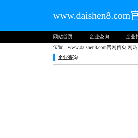
www.daishen8.c
网站首页
企业查询
企业
位置：www.daishen8.com官网首页
网站
企业查询